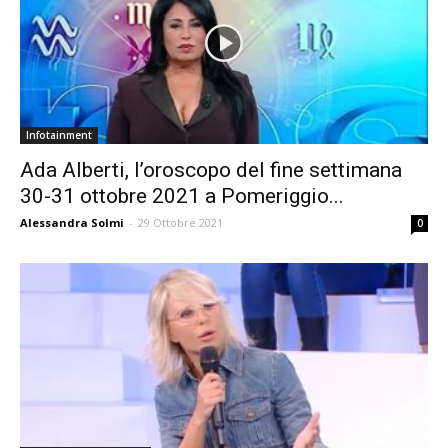
Infotainment
Ada Alberti, l’oroscopo del fine settimana
30-31 ottobre 2021 a Pomeriggio...
Alessandra Solmi
-
29 Ottobre 2021
0