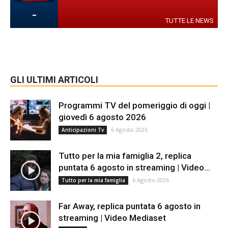
-
TUTTE LE NEWS
GLI ULTIMI ARTICOLI
Programmi TV del pomeriggio di oggi |
giovedì 6 agosto 2026
6 Agosto 2026
Anticipazioni Tv
Tutto per la mia famiglia 2, replica
puntata 6 agosto in streaming | Video...
6 Agosto 2026
Tutto per la mia famiglia
Far Away, replica puntata 6 agosto in
streaming | Video Mediaset