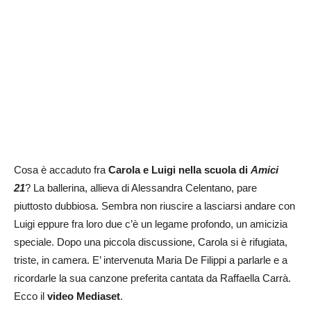
Cosa è accaduto fra
Carola e Luigi nella scuola di
Amici
21
? La ballerina, allieva di Alessandra Celentano, pare
piuttosto dubbiosa. Sembra non riuscire a lasciarsi andare con
Luigi eppure fra loro due c’è un legame profondo, un amicizia
speciale. Dopo una piccola discussione, Carola si è rifugiata,
triste, in camera. E’ intervenuta Maria De Filippi a parlarle e a
ricordarle la sua canzone preferita cantata da Raffaella Carrà.
Ecco il
video Mediaset
.