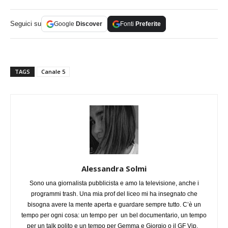
Seguici su
Google
Discover
Fonti
Preferite
TAGS
Canale 5
Alessandra Solmi
Sono una giornalista pubblicista e amo la televisione, anche i
programmi trash. Una mia prof del liceo mi ha insegnato che
bisogna avere la mente aperta e guardare sempre tutto. C’è un
tempo per ogni cosa: un tempo per un bel documentario, un tempo
per un talk polito e un tempo per Gemma e Giorgio o il GF Vip.