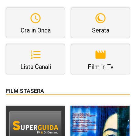
Ora in Onda
Serata
Lista Canali
Film in Tv
FILM STASERA