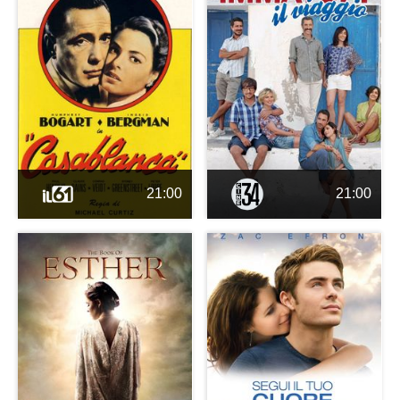
21:00
21:00