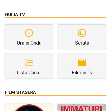
GUIDA TV
Ora in Onda
Serata
Lista Canali
Film in Tv
FILM STASERA