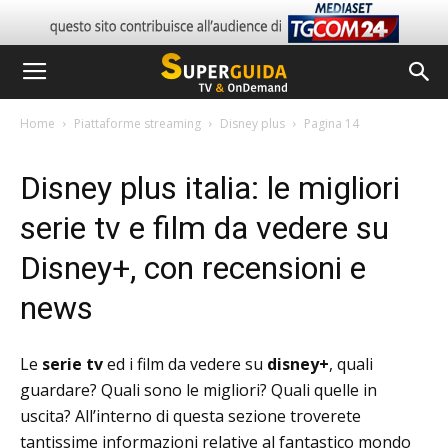
Home
Piattaforme streaming
Disney plus
Pagina 14
Disney plus italia: le migliori
serie tv e film da vedere su
Disney+, con recensioni e
news
Le
serie tv
ed i film da vedere su
disney+
, quali
guardare? Quali sono le migliori? Quali quelle in
uscita? All’interno di questa sezione troverete
tantissime informazioni relative al fantastico mondo