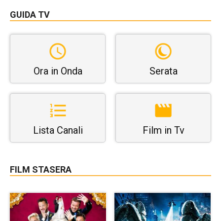
GUIDA TV
Ora in Onda
Serata
Lista Canali
Film in Tv
FILM STASERA