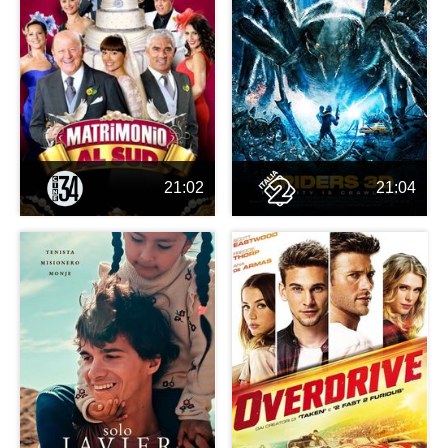
21:02
21:04