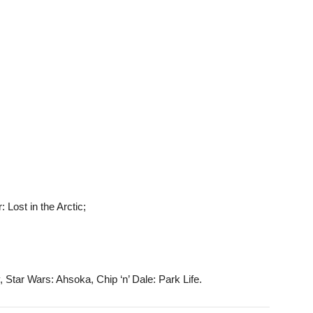
 Lost in the Arctic;
 Star Wars: Ahsoka, Chip ‘n’ Dale: Park Life.