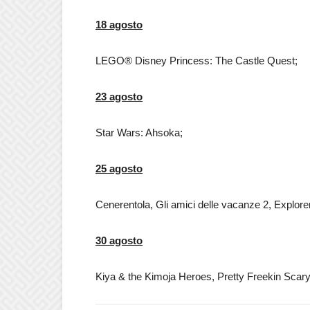
18 agosto
LEGO® Disney Princess: The Castle Quest;
23
agosto
Star Wars: Ahsoka;
25 agosto
Cenerentola, Gli amici delle vacanze 2, Explorer:
30 agosto
Kiya & the Kimoja Heroes, Pretty Freekin Scary,