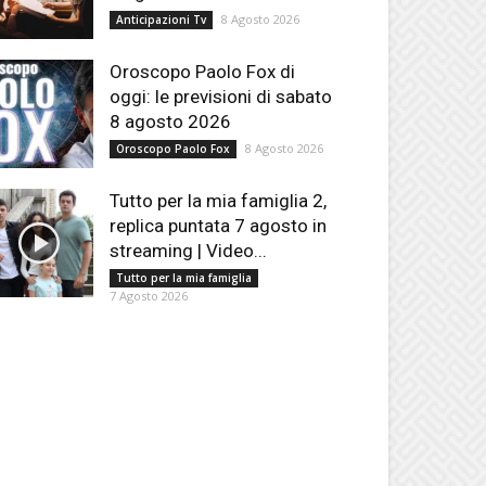
8 Agosto 2026
Anticipazioni Tv
Oroscopo Paolo Fox di
oggi: le previsioni di sabato
8 agosto 2026
8 Agosto 2026
Oroscopo Paolo Fox
Tutto per la mia famiglia 2,
replica puntata 7 agosto in
streaming | Video...
Tutto per la mia famiglia
7 Agosto 2026