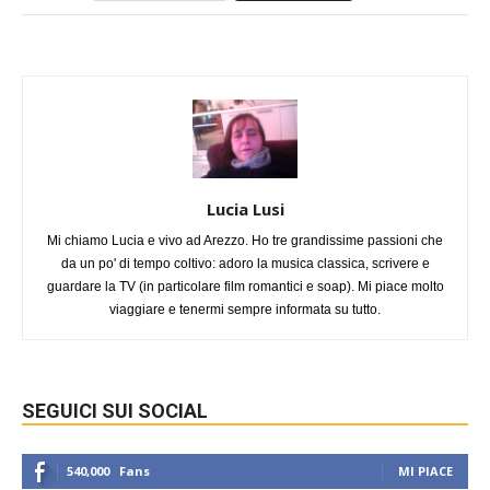
Lucia Lusi
Mi chiamo Lucia e vivo ad Arezzo. Ho tre grandissime passioni che
da un po' di tempo coltivo: adoro la musica classica, scrivere e
guardare la TV (in particolare film romantici e soap). Mi piace molto
viaggiare e tenermi sempre informata su tutto.
SEGUICI SUI SOCIAL
540,000
Fans
MI PIACE