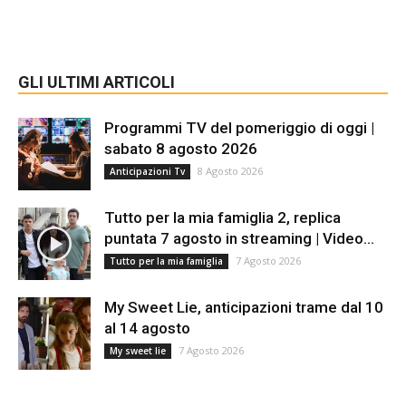
GLI ULTIMI ARTICOLI
Programmi TV del pomeriggio di oggi |
sabato 8 agosto 2026
8 Agosto 2026
Anticipazioni Tv
Tutto per la mia famiglia 2, replica
puntata 7 agosto in streaming | Video...
7 Agosto 2026
Tutto per la mia famiglia
My Sweet Lie, anticipazioni trame dal 10
al 14 agosto
7 Agosto 2026
My sweet lie