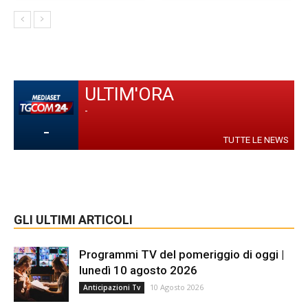
ULTIM'ORA
-
-
TUTTE LE NEWS
GLI ULTIMI ARTICOLI
Programmi TV del pomeriggio di oggi |
lunedì 10 agosto 2026
10 Agosto 2026
Anticipazioni Tv