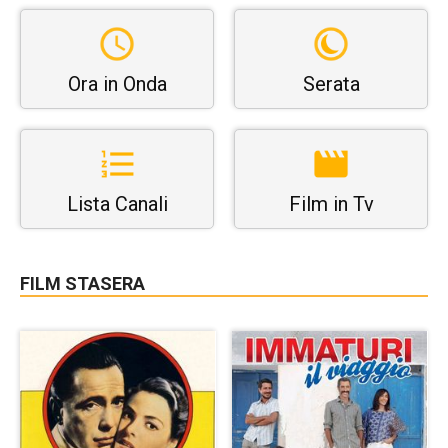
Ora in Onda
Serata
Lista Canali
Film in Tv
FILM STASERA