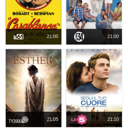
21:00
21:00
21:05
21:10