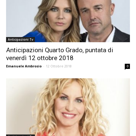
Anticipazioni Tv
Anticipazioni Quarto Grado, puntata di
venerdì 12 ottobre 2018
Emanuele Ambrosio
-
12 Ottobre 2018
0