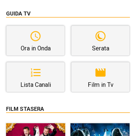
GUIDA TV
Ora in Onda
Serata
Lista Canali
Film in Tv
FILM STASERA