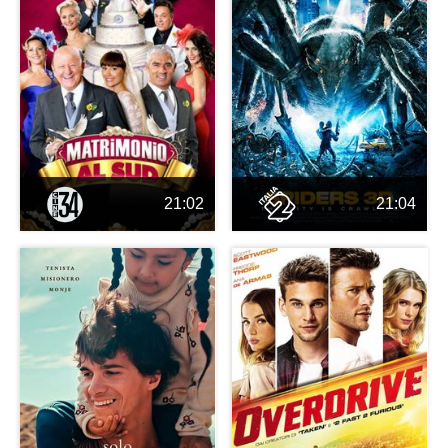
21:02
21:04