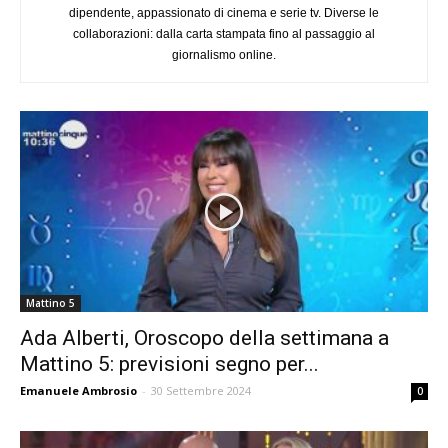
dipendente, appassionato di cinema e serie tv. Diverse le
collaborazioni: dalla carta stampata fino al passaggio al
giornalismo online.
Mattino 5
Ada Alberti, Oroscopo della settimana a
Mattino 5: previsioni segno per...
Emanuele Ambrosio
-
30 Settembre 2024
0