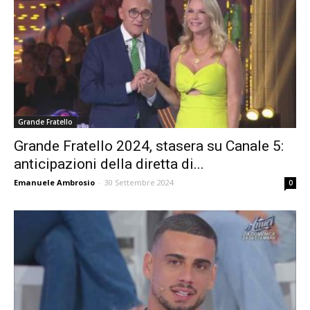
Grande Fratello
Grande Fratello 2024, stasera su Canale 5:
anticipazioni della diretta di...
Emanuele Ambrosio
-
30 Settembre 2024
0