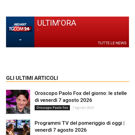
ULTIM'ORA
-
-
TUTTE LE NEWS
GLI ULTIMI ARTICOLI
Oroscopo Paolo Fox del giorno: le stelle
di venerdì 7 agosto 2026
7 Agosto 2026
Oroscopo Paolo Fox
Programmi TV del pomeriggio di oggi |
venerdì 7 agosto 2026