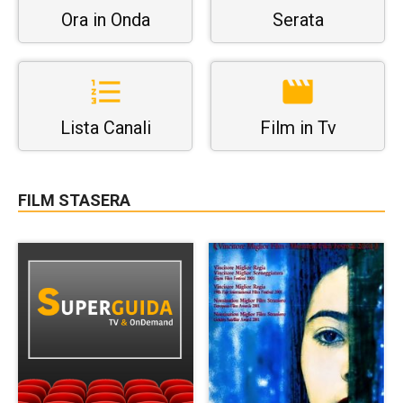
Ora in Onda
Serata
Lista Canali
Film in Tv
FILM STASERA