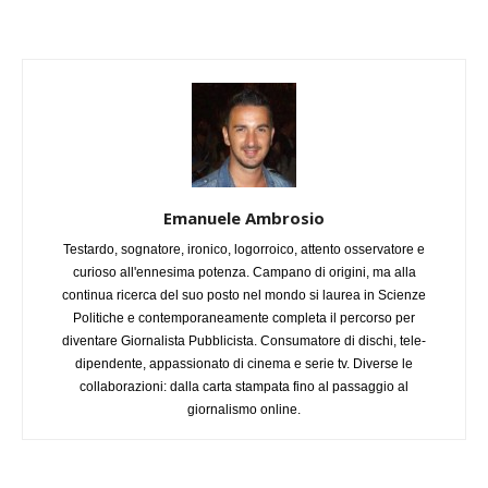
Emanuele Ambrosio
Testardo, sognatore, ironico, logorroico, attento osservatore e
curioso all'ennesima potenza. Campano di origini, ma alla
continua ricerca del suo posto nel mondo si laurea in Scienze
Politiche e contemporaneamente completa il percorso per
diventare Giornalista Pubblicista. Consumatore di dischi, tele-
dipendente, appassionato di cinema e serie tv. Diverse le
collaborazioni: dalla carta stampata fino al passaggio al
giornalismo online.