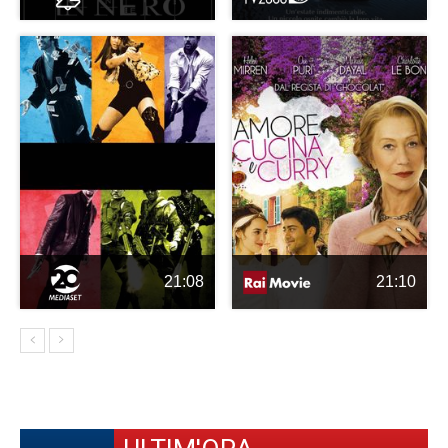
21:08
21:10