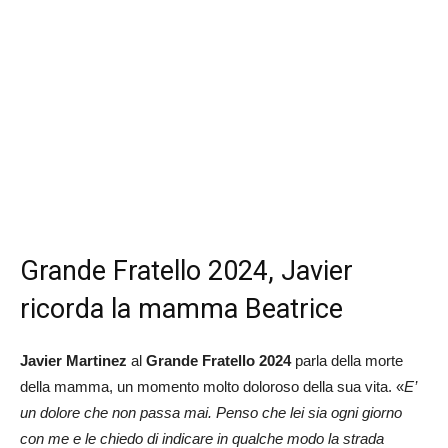
Grande Fratello 2024, Javier
ricorda la mamma Beatrice
Javier Martinez
al
Grande Fratello
2024
parla della morte
della mamma, un momento molto doloroso della sua vita. «
E’
un dolore che non passa mai. Penso che lei sia ogni giorno
con me e le chiedo di indicare in qualche modo la strada