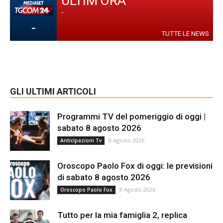
ULTIM'ORA
-
-
TUTTE LE NEWS
GLI ULTIMI ARTICOLI
Programmi TV del pomeriggio di oggi |
sabato 8 agosto 2026
8 Agosto 2026
Anticipazioni Tv
Oroscopo Paolo Fox di oggi: le previsioni
di sabato 8 agosto 2026
8 Agosto 2026
Oroscopo Paolo Fox
Tutto per la mia famiglia 2, replica