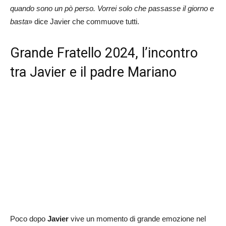
quando sono un pò perso. Vorrei solo che passasse il giorno e
basta
» dice Javier che commuove tutti.
Grande Fratello 2024, l’incontro
tra Javier e il padre Mariano
Poco dopo
Javier
vive un momento di grande emozione nel