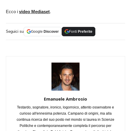
Ecco i
video Mediaset
.
Seguici su
Google
Discover
Fonti
Preferite
Emanuele Ambrosio
Testardo, sognatore, ironico, logorroico, attento osservatore e
curioso all'ennesima potenza. Campano di origini, ma alla
continua ricerca del suo posto nel mondo si laurea in Scienze
Politiche e contemporaneamente completa il percorso per