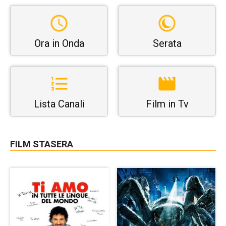
Ora in Onda
Serata
Lista Canali
Film in Tv
FILM STASERA