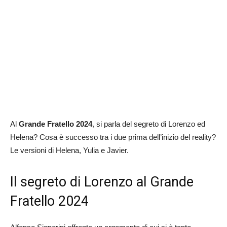
Al
Grande Fratello 2024
, si parla del segreto di Lorenzo ed
Helena? Cosa è successo tra i due prima dell’inizio del reality?
Le versioni di Helena, Yulia e Javier.
Il segreto di Lorenzo al Grande
Fratello 2024