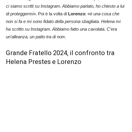
ci siamo scritti su Instagram. Abbiamo parlato, ho chiesto a lui
di proteggermi
». Poi è la volta di
Lorenzo
: «
è una cosa che
non si fa e mi sono fidato della persona sbagliata. Helena mi
ha scritto su Instagram. Abbiamo fatto una cavolata. C’era
un’alleanza, un patto tra di noi
».
Grande Fratello 2024, il confronto tra
Helena Prestes e Lorenzo