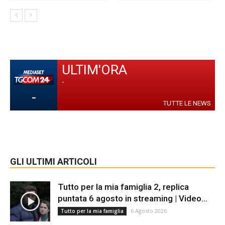
ULTIM'ORA
-
-
TUTTE LE NEWS
GLI ULTIMI ARTICOLI
Tutto per la mia famiglia 2, replica
puntata 6 agosto in streaming | Video...
6 Agosto 2026
Tutto per la mia famiglia