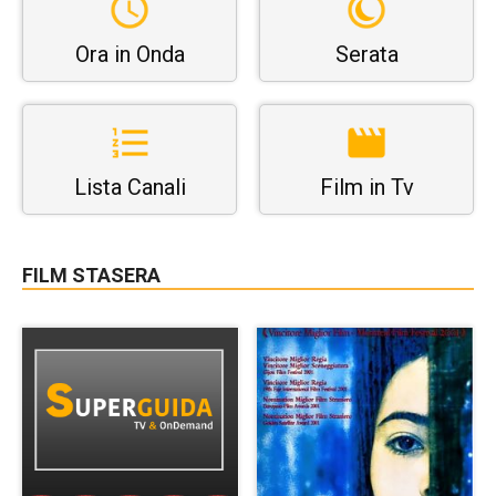
Ora in Onda
Serata
Lista Canali
Film in Tv
FILM STASERA