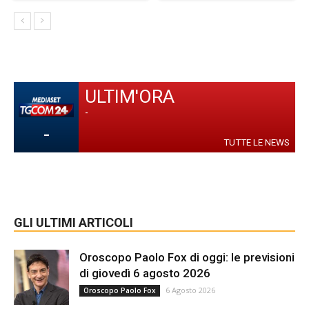
ULTIM'ORA
-
-
TUTTE LE NEWS
GLI ULTIMI ARTICOLI
Oroscopo Paolo Fox di oggi: le previsioni
di giovedì 6 agosto 2026
6 Agosto 2026
Oroscopo Paolo Fox