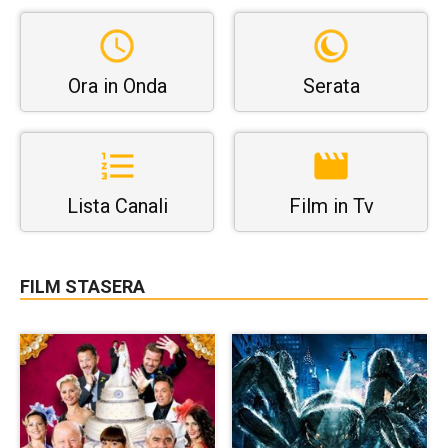
Ora in Onda
Serata
Lista Canali
Film in Tv
FILM STASERA