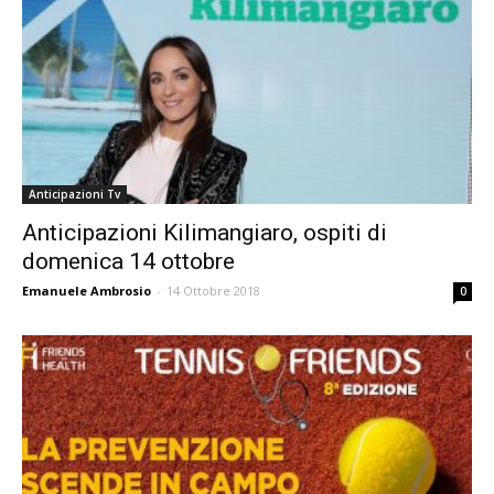
Anticipazioni Tv
Anticipazioni Kilimangiaro, ospiti di
domenica 14 ottobre
Emanuele Ambrosio
-
14 Ottobre 2018
0