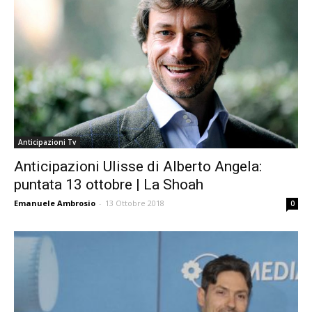
Anticipazioni Tv
Anticipazioni Ulisse di Alberto Angela:
puntata 13 ottobre | La Shoah
Emanuele Ambrosio
-
13 Ottobre 2018
0