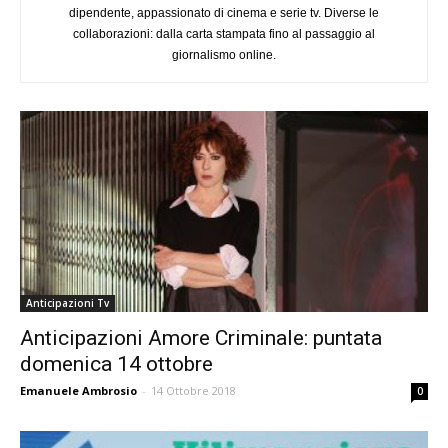
dipendente, appassionato di cinema e serie tv. Diverse le
collaborazioni: dalla carta stampata fino al passaggio al
giornalismo online.
Anticipazioni Tv
Anticipazioni Amore Criminale: puntata
domenica 14 ottobre
Emanuele Ambrosio
-
14 Ottobre 2018
0