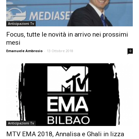
Anticipazioni Tv
Focus, tutte le novità in arrivo nei prossimi
mesi
Emanuele Ambrosio
-
13 Ottobre 2018
0
Anticipazioni Tv
MTV EMA 2018, Annalisa e Ghali in lizza