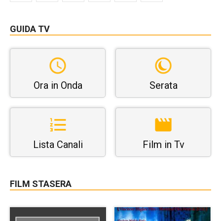
GUIDA TV
Ora in Onda
Serata
Lista Canali
Film in Tv
FILM STASERA