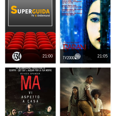
21:00
21:05