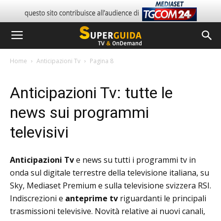
Home
Anticipazioni Tv
Pagina 8
Anticipazioni Tv: tutte le
news sui programmi
televisivi
Anticipazioni Tv
e news su tutti i programmi tv in
onda sul digitale terrestre della televisione italiana, su
Sky, Mediaset Premium e sulla televisione svizzera RSI.
Indiscrezioni e
anteprime tv
riguardanti le principali
trasmissioni televisive. Novità relative ai nuovi canali,