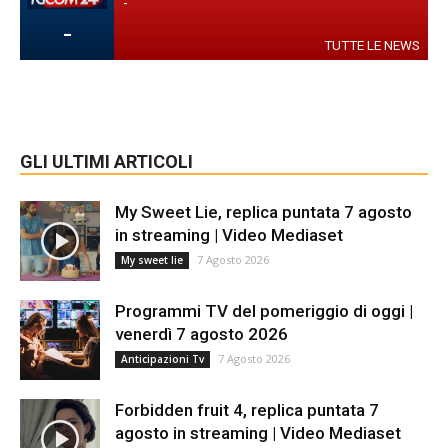
-
-
TUTTE LE NEWS
GLI ULTIMI ARTICOLI
My Sweet Lie, replica puntata 7 agosto
in streaming | Video Mediaset
7 Agosto 2026
My sweet lie
Programmi TV del pomeriggio di oggi |
venerdì 7 agosto 2026
7 Agosto 2026
Anticipazioni Tv
Forbidden fruit 4, replica puntata 7
agosto in streaming | Video Mediaset