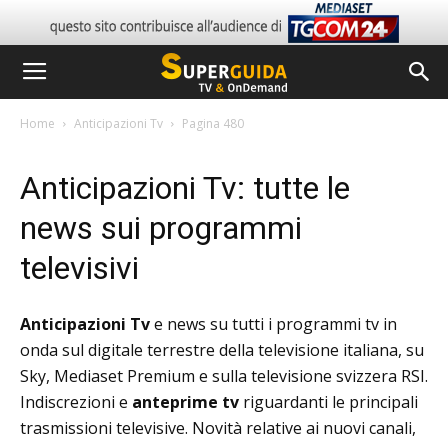
Home
Anticipazioni Tv
Pagina 480
Anticipazioni Tv: tutte le
news sui programmi
televisivi
Anticipazioni Tv
e news su tutti i programmi tv in
onda sul digitale terrestre della televisione italiana, su
Sky, Mediaset Premium e sulla televisione svizzera RSI.
Indiscrezioni e
anteprime tv
riguardanti le principali
trasmissioni televisive. Novità relative ai nuovi canali,