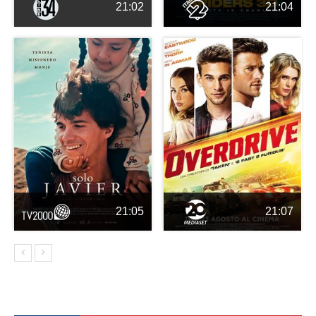
21:02
21:04
21:05
21:07