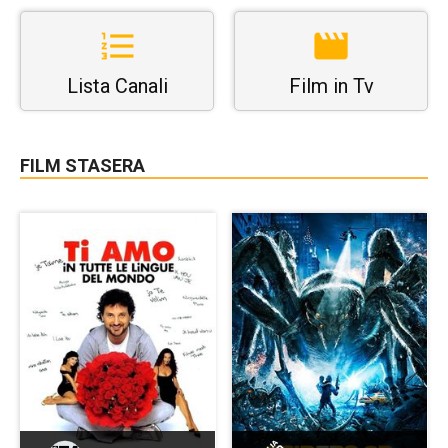
Lista Canali
Film in Tv
FILM STASERA