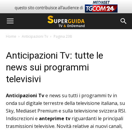
Home
Anticipazioni Tv
Pagina 238
Anticipazioni Tv: tutte le
news sui programmi
televisivi
Anticipazioni Tv
e news su tutti i programmi tv in
onda sul digitale terrestre della televisione italiana, su
Sky, Mediaset Premium e sulla televisione svizzera RSI.
Indiscrezioni e
anteprime tv
riguardanti le principali
trasmissioni televisive. Novità relative ai nuovi canali,