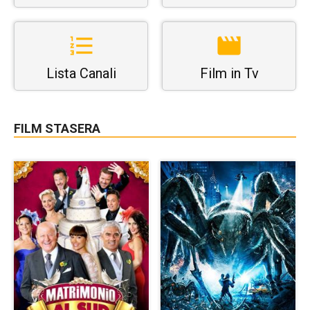
Lista Canali
Film in Tv
FILM STASERA