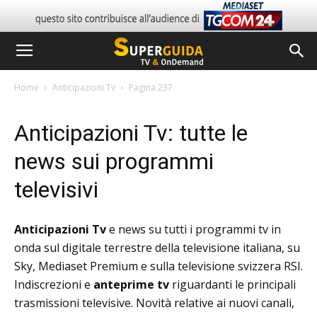
Home
Anticipazioni Tv
Pagina 237
Anticipazioni Tv: tutte le
news sui programmi
televisivi
Anticipazioni Tv
e news su tutti i programmi tv in
onda sul digitale terrestre della televisione italiana, su
Sky, Mediaset Premium e sulla televisione svizzera RSI.
Indiscrezioni e
anteprime tv
riguardanti le principali
trasmissioni televisive. Novità relative ai nuovi canali,