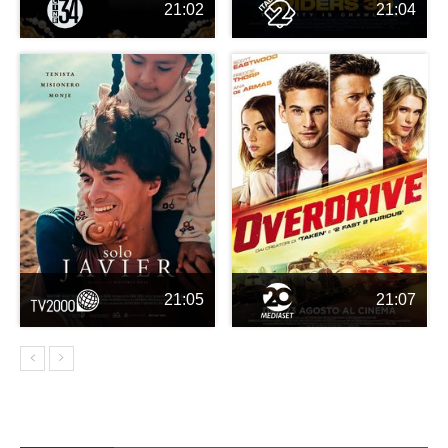
21:02
21:04
21:05
21:07