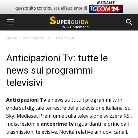
Home
Anticipazioni Tv
Pagina 236
Anticipazioni Tv: tutte le
news sui programmi
televisivi
Anticipazioni Tv
e news su tutti i programmi tv in
onda sul digitale terrestre della televisione italiana, su
Sky, Mediaset Premium e sulla televisione svizzera RSI.
Indiscrezioni e
anteprime tv
riguardanti le principali
trasmissioni televisive. Novità relative ai nuovi canali,