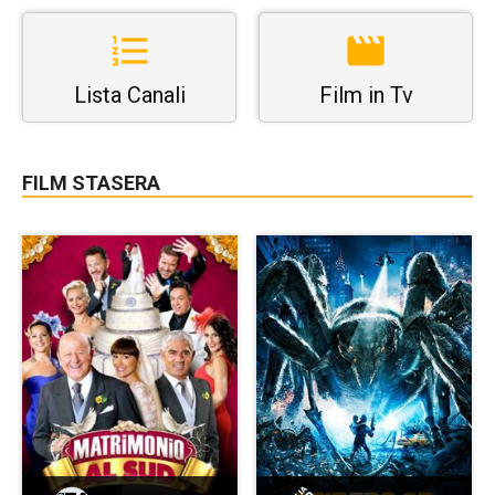
Lista Canali
Film in Tv
FILM STASERA