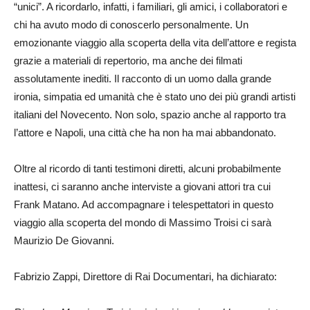
“unici”. A ricordarlo, infatti, i familiari, gli amici, i collaboratori e
chi ha avuto modo di conoscerlo personalmente. Un
emozionante viaggio alla scoperta della vita dell’attore e regista
grazie a materiali di repertorio, ma anche dei filmati
assolutamente inediti. Il racconto di un uomo dalla grande
ironia, simpatia ed umanità che è stato uno dei più grandi artisti
italiani del Novecento. Non solo, spazio anche al rapporto tra
l’attore e Napoli, una città che ha non ha mai abbandonato.
Oltre al ricordo di tanti testimoni diretti, alcuni probabilmente
inattesi, ci saranno anche interviste a giovani attori tra cui
Frank Matano. Ad accompagnare i telespettatori in questo
viaggio alla scoperta del mondo di Massimo Troisi ci sarà
Maurizio De Giovanni.
Fabrizio Zappi, Direttore di Rai Documentari, ha dichiarato: