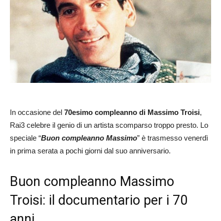
In occasione del
70esimo compleanno di Massimo Troisi
,
Rai3 celebre il genio di un artista scomparso troppo presto. Lo
speciale “
Buon compleanno Massimo
” è trasmesso venerdì
in prima serata a pochi giorni dal suo anniversario.
Buon compleanno Massimo
Troisi: il documentario per i 70
anni