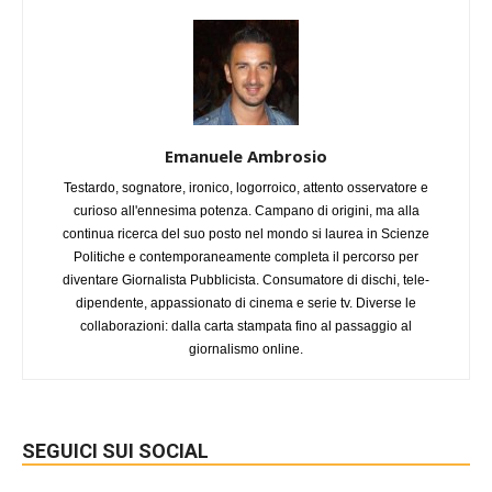
Emanuele Ambrosio
Testardo, sognatore, ironico, logorroico, attento osservatore e
curioso all'ennesima potenza. Campano di origini, ma alla
continua ricerca del suo posto nel mondo si laurea in Scienze
Politiche e contemporaneamente completa il percorso per
diventare Giornalista Pubblicista. Consumatore di dischi, tele-
dipendente, appassionato di cinema e serie tv. Diverse le
collaborazioni: dalla carta stampata fino al passaggio al
giornalismo online.
SEGUICI SUI SOCIAL