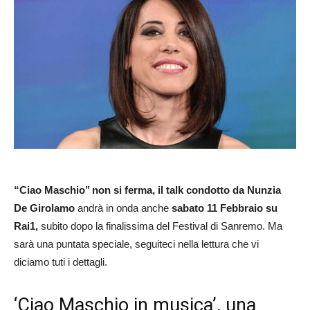
“Ciao Maschio’’ non si ferma, il talk condotto da Nunzia
De Girolamo
andrà in onda anche
sabato 11 Febbraio su
Rai1,
subito dopo la finalissima del Festival di Sanremo. Ma
sarà una puntata speciale, seguiteci nella lettura che vi
diciamo tuti i dettagli.
‘Ciao Maschio in musica’, una