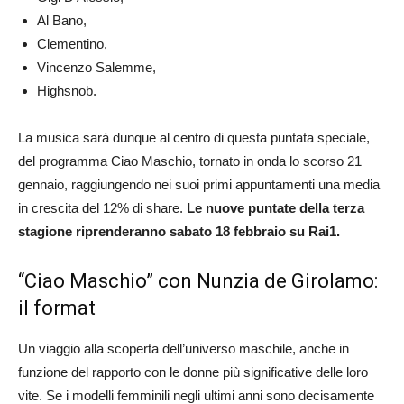
Al Bano,
Clementino,
Vincenzo Salemme,
Highsnob.
La musica sarà dunque al centro di questa puntata speciale,
del programma Ciao Maschio, tornato in onda lo scorso 21
gennaio, raggiungendo nei suoi primi appuntamenti una media
in crescita del 12% di share.
Le nuove puntate della terza
stagione riprenderanno sabato 18 febbraio su Rai1.
“Ciao Maschio” con Nunzia de Girolamo:
il format
Un viaggio alla scoperta dell’universo maschile, anche in
funzione del rapporto con le donne più significative delle loro
vite. Se i modelli femminili negli ultimi anni sono decisamente