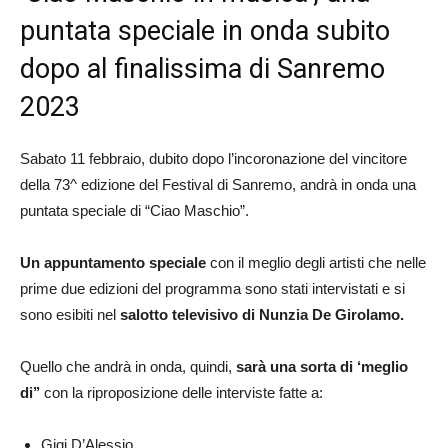
puntata speciale in onda subito
dopo al finalissima di Sanremo
2023
Sabato 11 febbraio, dubito dopo l’incoronazione del vincitore
della 73^ edizione del Festival di Sanremo, andrà in onda una
puntata speciale di “Ciao Maschio”.
Un appuntamento speciale
con il meglio degli artisti che nelle
prime due edizioni del programma sono stati intervistati e si
sono esibiti nel
salotto televisivo di Nunzia De Girolamo.
Quello che andrà in onda, quindi,
sarà una sorta di ‘meglio
di’’
con la riproposizione delle interviste fatte a:
Gigi D’Alessio,