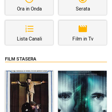
Ora in Onda
Serata
Lista Canali
Film in Tv
FILM STASERA