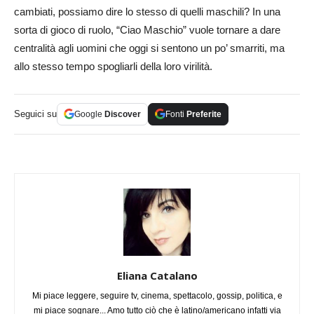
cambiati, possiamo dire lo stesso di quelli maschili? In una
sorta di gioco di ruolo, “Ciao Maschio” vuole tornare a dare
centralità agli uomini che oggi si sentono un po’ smarriti, ma
allo stesso tempo spogliarli della loro virilità.
Seguici su
Google
Discover
Fonti
Preferite
Eliana Catalano
Mi piace leggere, seguire tv, cinema, spettacolo, gossip, politica, e
mi piace sognare... Amo tutto ciò che è latino/americano infatti via