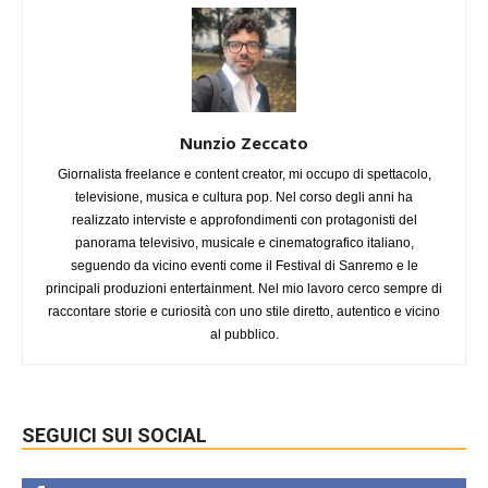
Nunzio Zeccato
Giornalista freelance e content creator, mi occupo di spettacolo,
televisione, musica e cultura pop. Nel corso degli anni ha
realizzato interviste e approfondimenti con protagonisti del
panorama televisivo, musicale e cinematografico italiano,
seguendo da vicino eventi come il Festival di Sanremo e le
principali produzioni entertainment. Nel mio lavoro cerco sempre di
raccontare storie e curiosità con uno stile diretto, autentico e vicino
al pubblico.
SEGUICI SUI SOCIAL