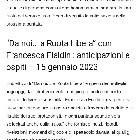
e quelle di persone comuni che hanno saputo far girare la loro
ruota nel verso giusto. Ecco di seguito le anticipazioni della
prossima puntata.
“Da noi… a Ruota Libera” con
Francesca Fialdini: anticipazioni e
ospiti – 15 gennaio 2023
L’obiettivo di “Da noi… a Ruota Libera” è quello dei molteplici
linguaggi, dall’intrattenimento a un più profondo confronto
umano di diverse sensibilità. Francesca Fialdini crea percorsi
nuovi per raccontare la nostra società attraverso le cadute e le
risalite dei suoi protagonisti. In ogni puntata spunti diversi
sollecitati anche dalla “ruota” che fornisce indizi, ricordi,
rivelazioni, momenti di gioco e di spettacolo davanti ai quali gli