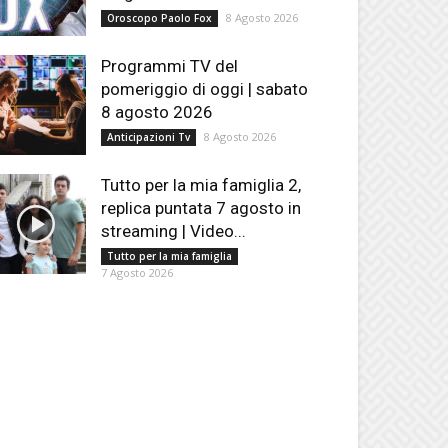
8 Agosto 2026
Oroscopo Paolo Fox
Programmi TV del
pomeriggio di oggi | sabato
8 agosto 2026
8 Agosto 2026
Anticipazioni Tv
Tutto per la mia famiglia 2,
replica puntata 7 agosto in
streaming | Video...
Tutto per la mia famiglia
7 Agosto 2026