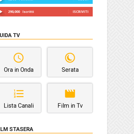
290,000
Iscritti
ISCRIVITI
UIDA TV
Ora in Onda
Serata
Lista Canali
Film in Tv
ILM STASERA