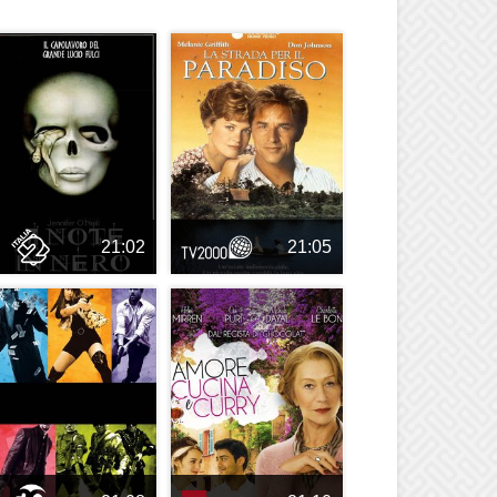
21:02
21:05