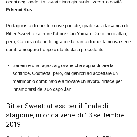
occhi degli addetti ai lavori siano già puntati verso la novità
Erkenci Kus
.
Protagonista di queste nuove puntate, girate sulla falsa riga di
Bitter Sweet, è sempre l’attore Can Yaman. Da uomo d’affari,
però, Can diventa un fotografo e la trama di questa nuova serie
sembra neppure troppo distante dalla precedente:
Sanem è una ragazza giovane che sogna di fare la
scrittrice. Costretta, però, dai genitori ad accettare un
matrimonio combinato e a trovare un lavoro, finisce per
innamorarsi del suo capo Jan.
Bitter Sweet: attesa per il finale di
stagione, in onda venerdì 13 settembre
2019