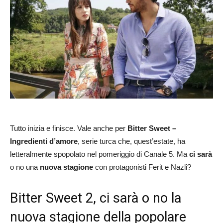
Tutto inizia e finisce. Vale anche per
Bitter Sweet –
Ingredienti d’amore
, serie turca che, quest’estate, ha
letteralmente spopolato nel pomeriggio di Canale 5. Ma
ci sarà
o no una
nuova stagione
con protagonisti Ferit e Nazli?
Bitter Sweet 2, ci sarà o no la
nuova stagione della popolare