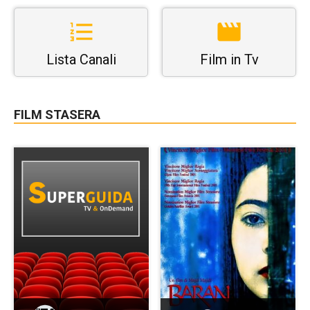
Lista Canali
Film in Tv
FILM STASERA