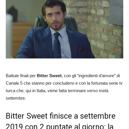
Battute finali per
Bitter Sweet
, con gli “ingredienti d’amore” di
Canale 5 che stanno per concludersi e con la fortunata serie tv
turca che, qui in Italia, viene fatta terminare verso metà
settembre.
Bitter Sweet finisce a settembre
2019 con 2 puntate al giorno: la