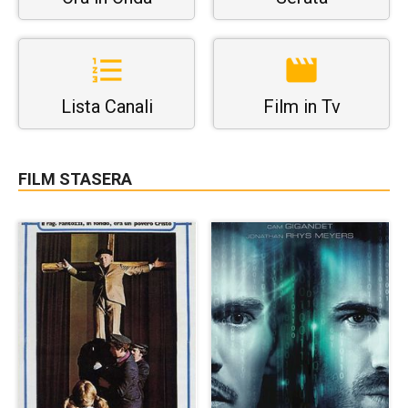
Lista Canali
Film in Tv
FILM STASERA