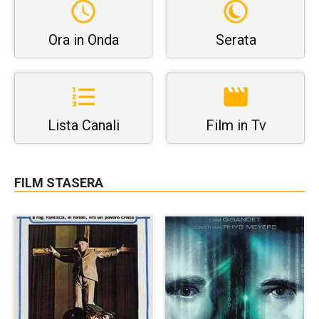
Ora in Onda
Serata
Lista Canali
Film in Tv
FILM STASERA