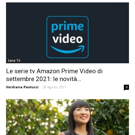
Serie TV
Le serie tv Amazon Prime Video di
settembre 2021: le novità...
Verdiana Paolucci
-
28 Agosto 2021
0