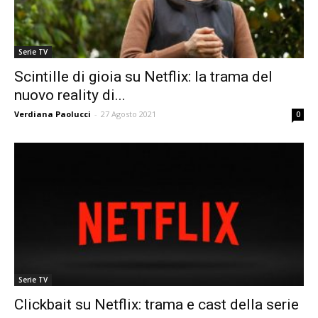
Serie TV
Scintille di gioia su Netflix: la trama del
nuovo reality di...
Verdiana Paolucci
-
27 Agosto 2021
0
Serie TV
Clickbait su Netflix: trama e cast della serie