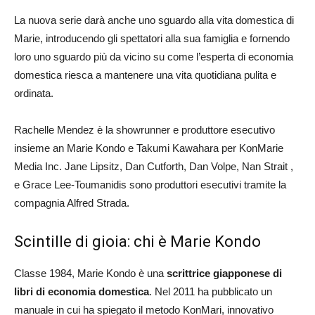
La nuova serie darà anche uno sguardo alla vita domestica di
Marie, introducendo gli spettatori alla sua famiglia e fornendo
loro uno sguardo più da vicino su come l’esperta di economia
domestica riesca a mantenere una vita quotidiana pulita e
ordinata.
Rachelle Mendez è la showrunner e produttore esecutivo
insieme an Marie Kondo e Takumi Kawahara per KonMarie
Media Inc. Jane Lipsitz, Dan Cutforth, Dan Volpe, Nan Strait ,
e Grace Lee-Toumanidis sono produttori esecutivi tramite la
compagnia Alfred Strada.
Scintille di gioia: chi è Marie Kondo
Classe 1984, Marie Kondo è una
scrittrice giapponese di
libri di economia domestica
. Nel 2011 ha pubblicato un
manuale in cui ha spiegato il metodo KonMari, innovativo