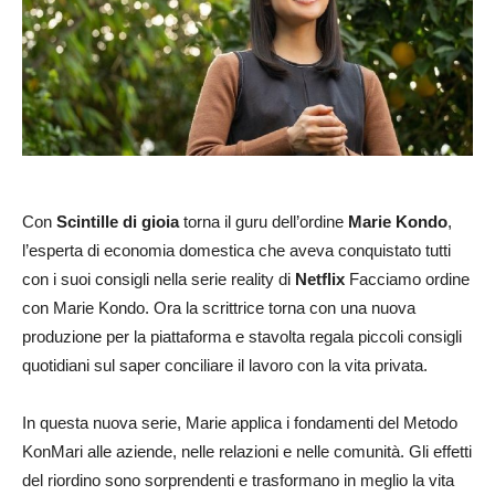
Con
Scintille di gioia
torna il guru dell’ordine
Marie Kondo
,
l’esperta di economia domestica che aveva conquistato tutti
con i suoi consigli nella serie reality di
Netflix
Facciamo ordine
con Marie Kondo. Ora la scrittrice torna con una nuova
produzione per la piattaforma e stavolta regala piccoli consigli
quotidiani sul saper conciliare il lavoro con la vita privata.
In questa nuova serie, Marie applica i fondamenti del Metodo
KonMari alle aziende, nelle relazioni e nelle comunità. Gli effetti
del riordino sono sorprendenti e trasformano in meglio la vita