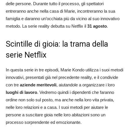
delle persone. Durante tutto il processo, gli spettatori
entreranno anche nella casa di Marie, incontreranno la sua
famiglia e daranno un’occhiata più da vicino al suo innovativo
metodo. La serie reality debutta su Netflix il
31 agosto
.
Scintille di gioia: la trama della
serie Netflix
In questa serie in tre episodi, Marie Kondo utilizza i suoi metodi
innovativi, presentati già nel precedente reality, e il condivide
con tre
aziende meritevoli
, aiutandole a organizzare i loro
luoghi di lavoro
. Vedremo quindi i dipendenti che faranno
ordine non solo sul posto, ma anche nella loro vita privata,
nelle loro relazioni e a casa. I suoi metodi per aiutare le
persone a suscitare gioia nelle loro abitazioni sono un
processo sorprendente ed emozionante.