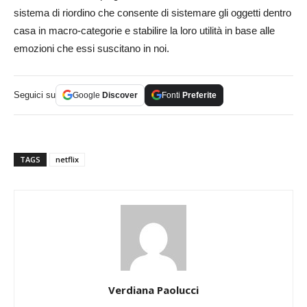
sistema di riordino che consente di sistemare gli oggetti dentro
casa in macro-categorie e stabilire la loro utilità in base alle
emozioni che essi suscitano in noi.
Seguici su
Google
Discover
Fonti
Preferite
TAGS
netflix
Verdiana Paolucci