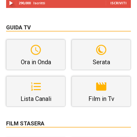
290,000
Iscritti
ISCRIVITI
GUIDA TV
Ora in Onda
Serata
Lista Canali
Film in Tv
FILM STASERA