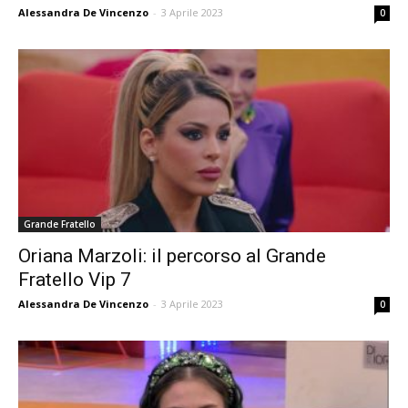
Alessandra De Vincenzo
-
3 Aprile 2023
0
Grande Fratello
Oriana Marzoli: il percorso al Grande
Fratello Vip 7
Alessandra De Vincenzo
-
3 Aprile 2023
0