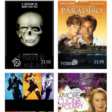
21:02
21:05