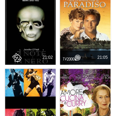
21:02
21:05