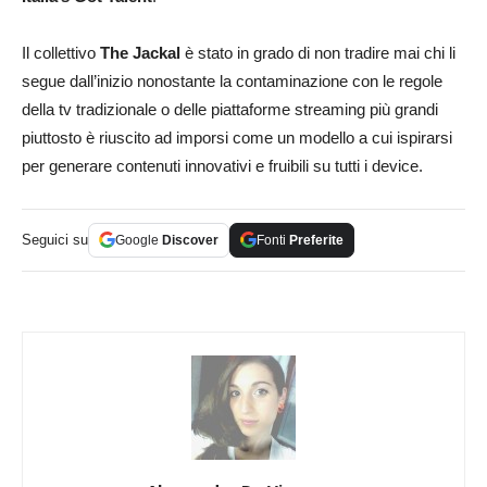
Il collettivo
The Jackal
è stato in grado di non tradire mai chi li
segue dall’inizio nonostante la contaminazione con le regole
della tv tradizionale o delle piattaforme streaming più grandi
piuttosto è riuscito ad imporsi come un modello a cui ispirarsi
per generare contenuti innovativi e fruibili su tutti i device.
Seguici su
Google
Discover
Fonti
Preferite