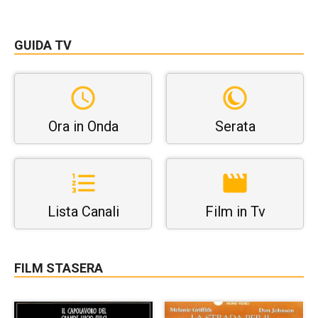
GUIDA TV
Ora in Onda
Serata
Lista Canali
Film in Tv
FILM STASERA