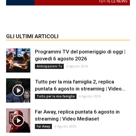
TUTTE LE NEWS
GLI ULTIMI ARTICOLI
Programmi TV del pomeriggio di oggi |
giovedì 6 agosto 2026
6 Agosto 2026
Anticipazioni Tv
Tutto per la mia famiglia 2, replica
puntata 6 agosto in streaming | Video...
6 Agosto 2026
Tutto per la mia famiglia
Far Away, replica puntata 6 agosto in
streaming | Video Mediaset
6 Agosto 2026
Far Away