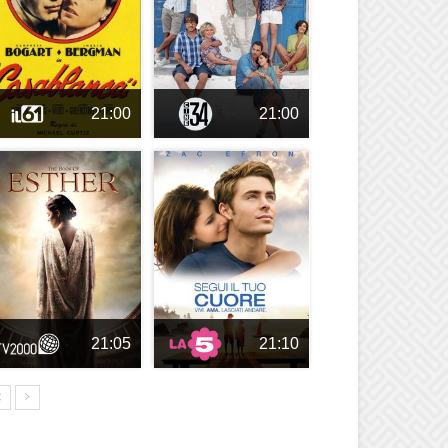
21:00
21:00
21:05
21:10