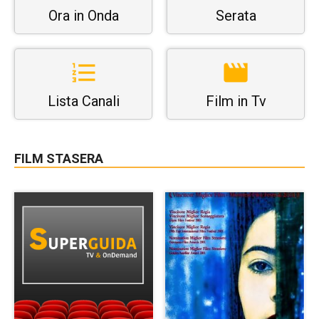
Ora in Onda
Serata
Lista Canali
Film in Tv
FILM STASERA