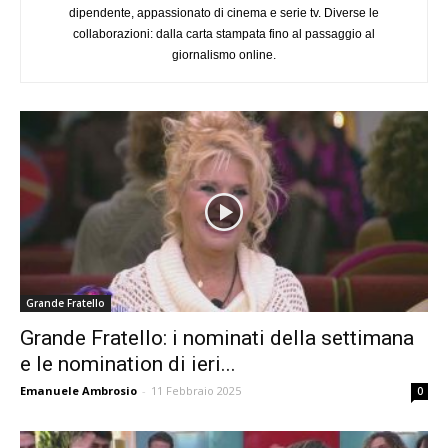
dipendente, appassionato di cinema e serie tv. Diverse le
collaborazioni: dalla carta stampata fino al passaggio al
giornalismo online.
Grande Fratello
Grande Fratello: i nominati della settimana
e le nomination di ieri...
Emanuele Ambrosio
-
11 Febbraio 2025
0