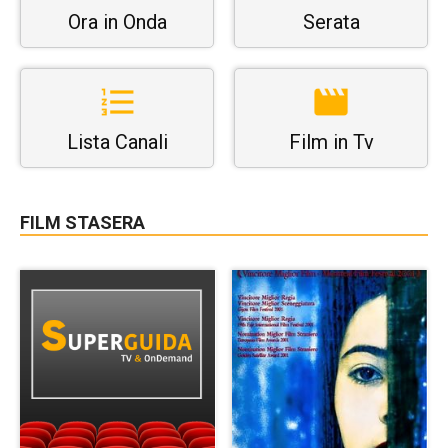
Ora in Onda
Serata
Lista Canali
Film in Tv
FILM STASERA