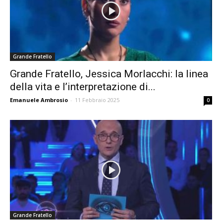
Grande Fratello
Grande Fratello, Jessica Morlacchi: la linea
della vita e l’interpretazione di...
Emanuele Ambrosio
-
11 Febbraio 2025
0
Grande Fratello