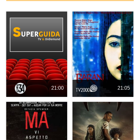
21:00
21:05