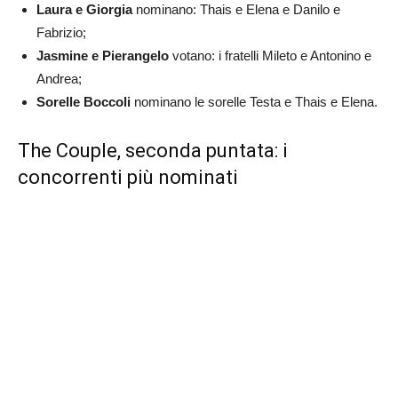
Laura e Giorgia
nominano: Thais e Elena e Danilo e
Fabrizio;
Jasmine e Pierangelo
votano: i fratelli Mileto e Antonino e
Andrea;
Sorelle Boccoli
nominano le sorelle Testa e Thais e Elena.
The Couple, seconda puntata: i
concorrenti più nominati