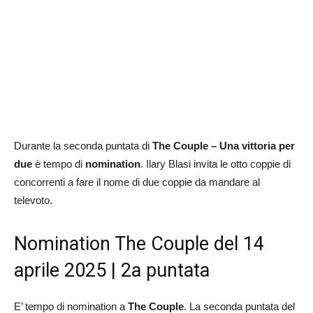
Durante la seconda puntata di
The Couple – Una vittoria per
due
è tempo di
nomination
. Ilary Blasi invita le otto coppie di
concorrenti a fare il nome di due coppie da mandare al
televoto.
Nomination The Couple del 14
aprile 2025 | 2a puntata
E’ tempo di nomination a
The Couple
. La seconda puntata del