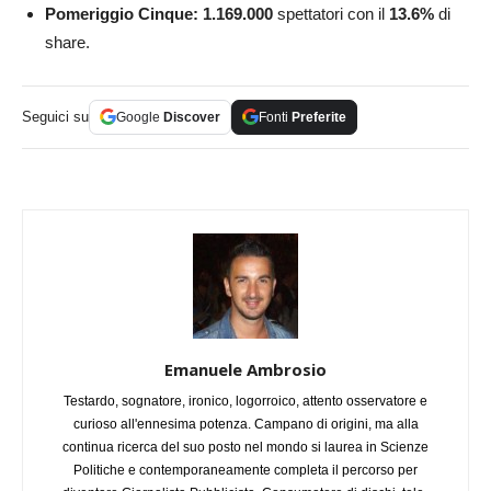
Pomeriggio Cinque: 1.169.000
spettatori con il
13.6
%
di
share.
Seguici su
Google
Discover
Fonti
Preferite
Emanuele Ambrosio
Testardo, sognatore, ironico, logorroico, attento osservatore e
curioso all'ennesima potenza. Campano di origini, ma alla
continua ricerca del suo posto nel mondo si laurea in Scienze
Politiche e contemporaneamente completa il percorso per