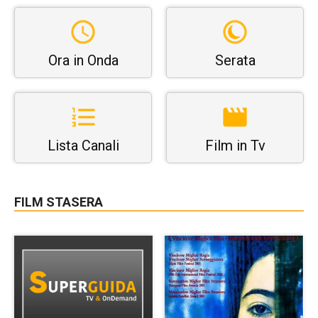
Ora in Onda
Serata
Lista Canali
Film in Tv
FILM STASERA