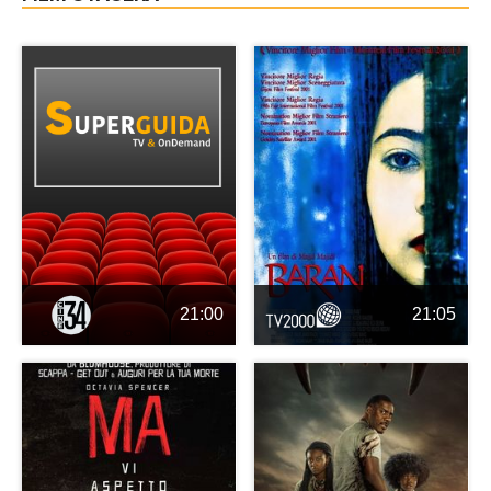
21:00
21:05