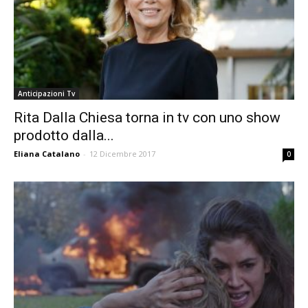
Anticipazioni Tv
Rita Dalla Chiesa torna in tv con uno show
prodotto dalla...
Eliana Catalano
-
12 Dicembre 2017
0