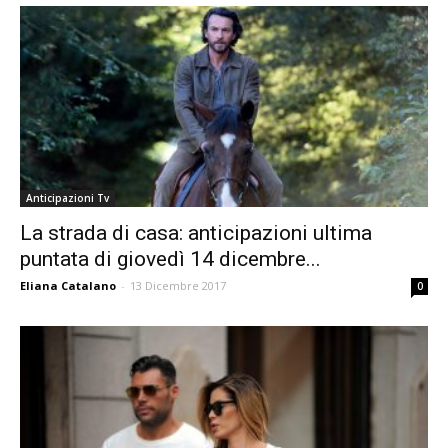
Anticipazioni Tv
La strada di casa: anticipazioni ultima
puntata di giovedì 14 dicembre...
Eliana Catalano
-
13 Dicembre 2017
0