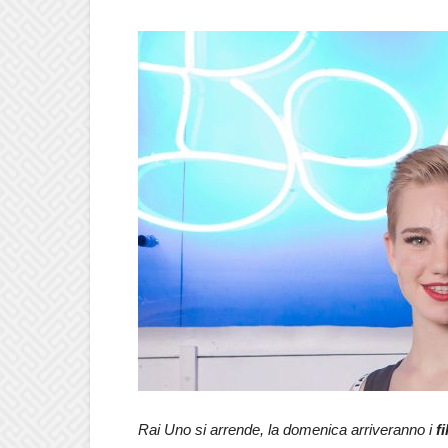
Rai Uno si arrende, la domenica arriveranno i
f