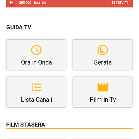
290,000
Iscritti
ISCRIVITI
GUIDA TV
Ora in Onda
Serata
Lista Canali
Film in Tv
FILM STASERA