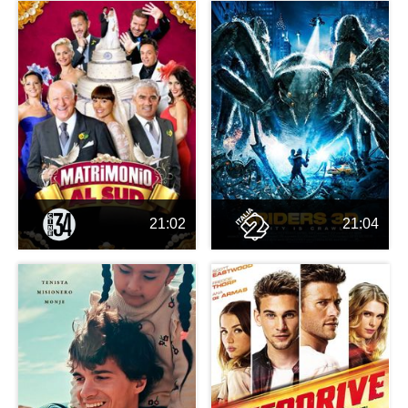
21:02
21:04