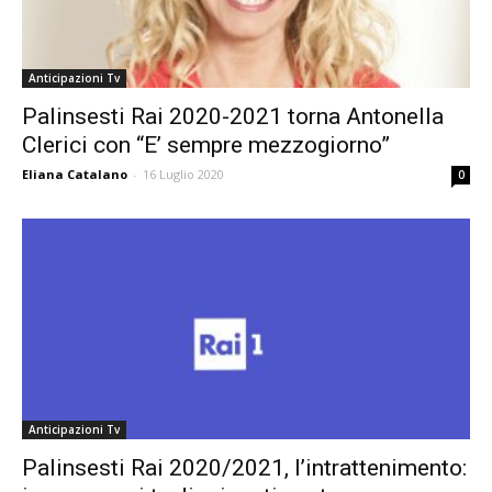
Anticipazioni Tv
Palinsesti Rai 2020-2021 torna Antonella
Clerici con “E’ sempre mezzogiorno”
Eliana Catalano
-
16 Luglio 2020
0
Anticipazioni Tv
Palinsesti Rai 2020/2021, l’intrattenimento: