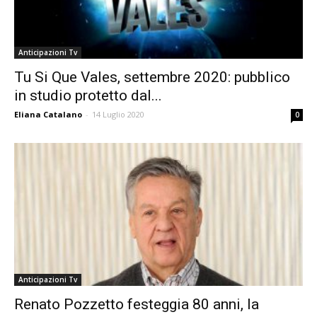
Anticipazioni Tv
Tu Si Que Vales, settembre 2020: pubblico
in studio protetto dal...
Eliana Catalano
-
14 Luglio 2020
0
Anticipazioni Tv
Renato Pozzetto festeggia 80 anni, la