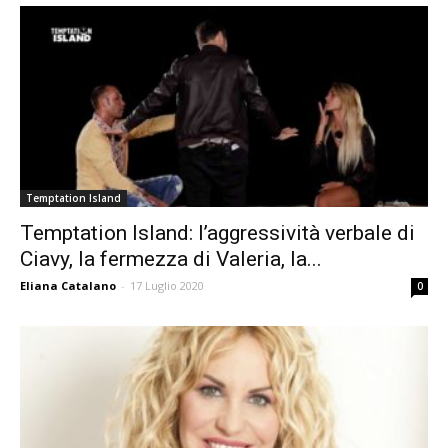
Temptation Island
Temptation Island: l’aggressività verbale di
Ciavy, la fermezza di Valeria, la...
Eliana Catalano
-
17 Luglio 2020
0