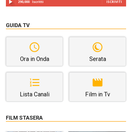
290,000
Iscritti
ISCRIVITI
GUIDA TV
Ora in Onda
Serata
Lista Canali
Film in Tv
FILM STASERA