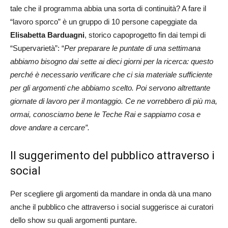
tale che il programma abbia una sorta di continuità? A fare il
“lavoro sporco” è un gruppo di 10 persone capeggiate da
Elisabetta Barduagni
, storico capoprogetto fin dai tempi di
“Supervarietà”: “
Per preparare le puntate di una settimana
abbiamo bisogno dai sette ai dieci giorni per la ricerca: questo
perché è necessario verificare che ci sia materiale sufficiente
per gli argomenti che abbiamo scelto. Poi servono altrettante
giornate di lavoro per il montaggio. Ce ne vorrebbero di più ma,
ormai, conosciamo bene le Teche Rai e sappiamo cosa e
dove andare a cercare”.
Il suggerimento del pubblico attraverso i
social
Per scegliere gli argomenti da mandare in onda dà una mano
anche il pubblico che attraverso i social suggerisce ai curatori
dello show su quali argomenti puntare.