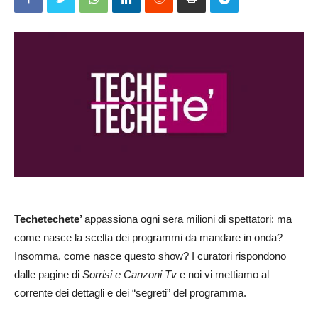
Techetechete’
appassiona ogni sera milioni di spettatori: ma
come nasce la scelta dei programmi da mandare in onda?
Insomma, come nasce questo show? I curatori rispondono
dalle pagine di
Sorrisi e Canzoni Tv
e noi vi mettiamo al
corrente dei dettagli e dei “segreti” del programma.