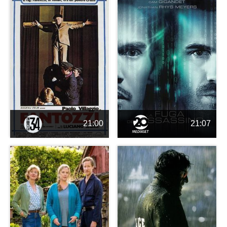
21:00
21:07