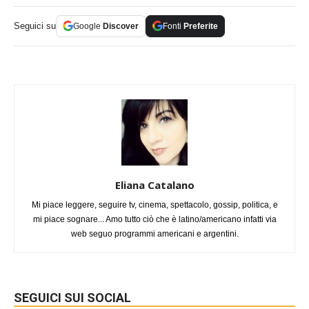
Seguici su
Google
Discover
Fonti
Preferite
Eliana Catalano
Mi piace leggere, seguire tv, cinema, spettacolo, gossip, politica, e
mi piace sognare... Amo tutto ciò che è latino/americano infatti via
web seguo programmi americani e argentini.
SEGUICI SUI SOCIAL