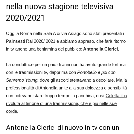
nella nuova stagione televisiva
2020/2021
Oggi a Roma nella Sala A di via Asiago sono stati presentati i
Palinsesti Rai 2020/ 2021 e abbiamo appreso, che farà ritorno
in tv anche una beniamina del pubblico:
Antonella Clerici.
La conduttrice per un paio di anni non ha avuto grande fortuna
con le trasmissioni tv, dapprima con
Portobello e poi con
Sanremo Young,
dove gli ascolti stentavano a decollare. Ma la
professionalità di Antonella unite alla sua dolcezza e sensibilità
non potevano stare troppo tempo in panchina, così
Coletta l’ha
rivoluta al timone di una trasmissione, che è più nelle sue
corde.
Antonella Clerici di nuovo in tv con un