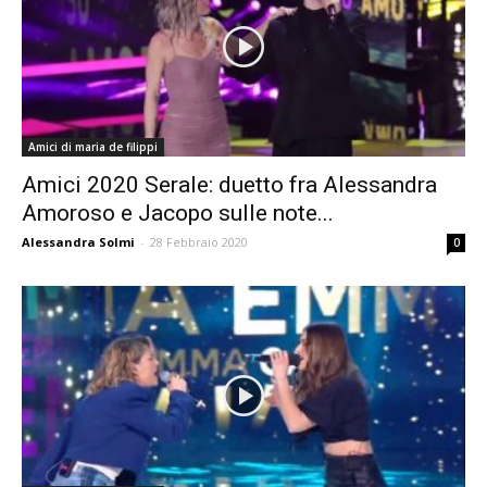
Amici di maria de filippi
Amici 2020 Serale: duetto fra Alessandra
Amoroso e Jacopo sulle note...
Alessandra Solmi
-
28 Febbraio 2020
0