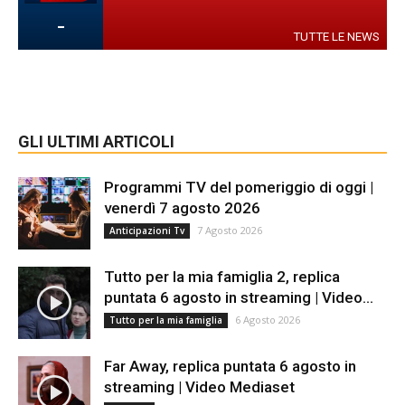
-
TUTTE LE NEWS
GLI ULTIMI ARTICOLI
Programmi TV del pomeriggio di oggi |
venerdì 7 agosto 2026
7 Agosto 2026
Anticipazioni Tv
Tutto per la mia famiglia 2, replica
puntata 6 agosto in streaming | Video...
6 Agosto 2026
Tutto per la mia famiglia
Far Away, replica puntata 6 agosto in
streaming | Video Mediaset