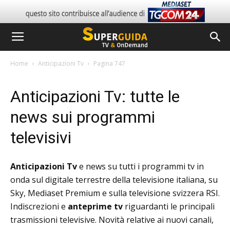
Home
Anticipazioni Tv
Pagina 747
Anticipazioni Tv: tutte le
news sui programmi
televisivi
Anticipazioni Tv
e news su tutti i programmi tv in
onda sul digitale terrestre della televisione italiana, su
Sky, Mediaset Premium e sulla televisione svizzera RSI.
Indiscrezioni e
anteprime tv
riguardanti le principali
trasmissioni televisive. Novità relative ai nuovi canali,