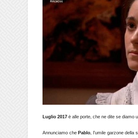
Luglio 2017
è alle porte, che ne dite se diamo 
Annunciamo che
Pablo
, l’umile garzone della 