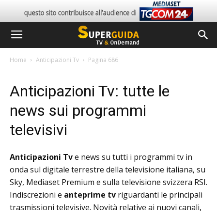
Home
Anticipazioni Tv
Pagina 686
Anticipazioni Tv: tutte le
news sui programmi
televisivi
Anticipazioni Tv
e news su tutti i programmi tv in
onda sul digitale terrestre della televisione italiana, su
Sky, Mediaset Premium e sulla televisione svizzera RSI.
Indiscrezioni e
anteprime tv
riguardanti le principali
trasmissioni televisive. Novità relative ai nuovi canali,