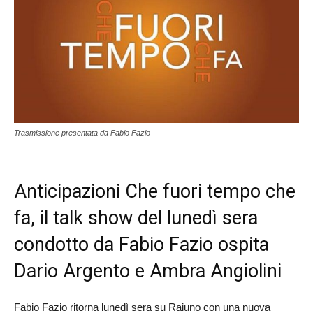
Trasmissione presentata da Fabio Fazio
Anticipazioni Che fuori tempo che
fa, il talk show del lunedì sera
condotto da Fabio Fazio ospita
Dario Argento e Ambra Angiolini
Fabio Fazio ritorna lunedì sera su Raiuno con una nuova