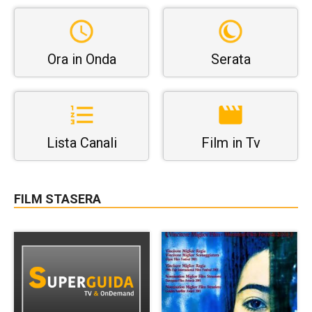
Ora in Onda
Serata
Lista Canali
Film in Tv
FILM STASERA