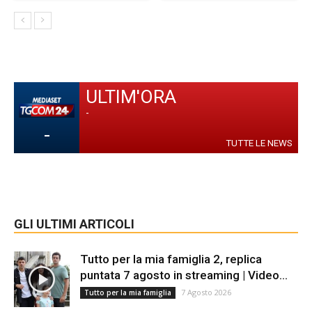
ULTIM'ORA
-
-
TUTTE LE NEWS
GLI ULTIMI ARTICOLI
Tutto per la mia famiglia 2, replica
puntata 7 agosto in streaming | Video...
7 Agosto 2026
Tutto per la mia famiglia