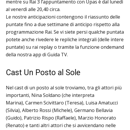
mentre su Rai 3 l’appuntamento con Upas è dal lunedì
al venerdì alle 20,40 circa.
Le nostre anticipazioni contengono il riassunto delle
puntate fino a due settimane di anticipo rispetto alla
programmazione Rai. Se vi siete persi qualche puntata
potete anche rivedere le repliche integrali (delle intere
puntate) su rai replay o tramite la funzione ondemand
della nostra app di Guida TV.
Cast Un Posto al Sole
Nel cast di un posto al sole troviamo, tra gli attori più
importanti, Nina Soldano (che interpreta
Marina), Carmen Scivittaro (Teresa), Luisa Amatucci
(Silvia), Alberto Rossi (Michele), Germano Bellavia
(Guido), Patrizio Rispo (Raffaele), Marzio Honorato
(Renato) e tanti altri attori che si avvicendano nelle