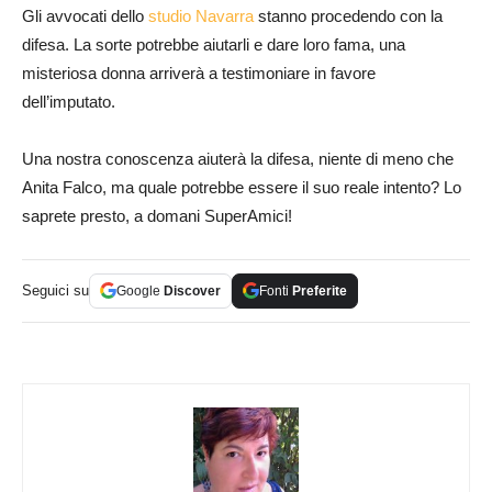
Gli avvocati dello
studio Navarra
stanno procedendo con la
difesa. La sorte potrebbe aiutarli e dare loro fama, una
misteriosa donna arriverà a testimoniare in favore
dell’imputato.
Una nostra conoscenza aiuterà la difesa, niente di meno che
Anita Falco, ma quale potrebbe essere il suo reale intento? Lo
saprete presto, a domani SuperAmici!
Seguici su
Google
Discover
Fonti
Preferite