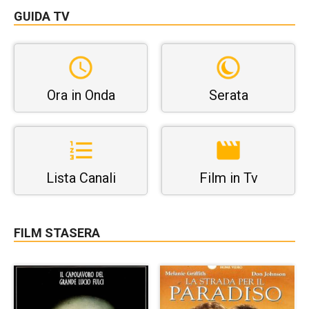
GUIDA TV
Ora in Onda
Serata
Lista Canali
Film in Tv
FILM STASERA