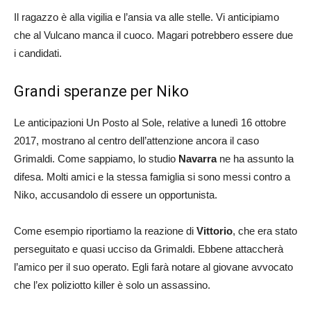
Il ragazzo è alla vigilia e l’ansia va alle stelle. Vi anticipiamo
che al Vulcano manca il cuoco. Magari potrebbero essere due
i candidati.
Grandi speranze per Niko
Le anticipazioni Un Posto al Sole, relative a lunedì 16 ottobre
2017, mostrano al centro dell’attenzione ancora il caso
Grimaldi. Come sappiamo, lo studio
Navarra
ne ha assunto la
difesa. Molti amici e la stessa famiglia si sono messi contro a
Niko, accusandolo di essere un opportunista.
Come esempio riportiamo la reazione di
Vittorio
, che era stato
perseguitato e quasi ucciso da Grimaldi. Ebbene attaccherà
l’amico per il suo operato. Egli farà notare al giovane avvocato
che l’ex poliziotto killer è solo un assassino.