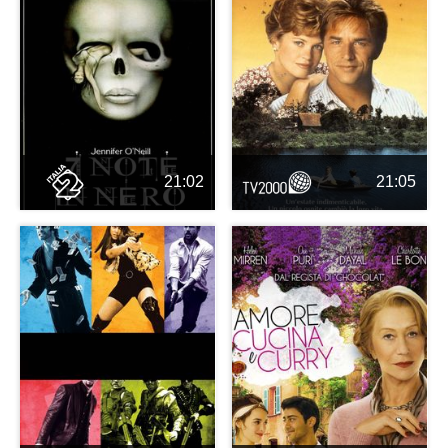
21:02
21:05