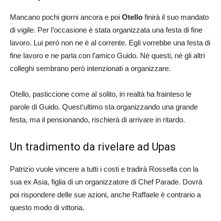
Mancano pochi giorni ancora e poi
Otello
finirà il suo mandato
di vigile. Per l’occasione è stata organizzata una festa di fine
lavoro. Lui però non ne è al corrente. Egli vorrebbe una festa di
fine lavoro e ne parla con l’amico Guido. Nè questi, nè gli altri
colleghi sembrano però intenzionati a organizzare.
Otello, pasticcione come al solito, in realtà ha frainteso le
parole di Guido. Quest’ultimo sta organizzando una grande
festa, ma il pensionando, rischierà di arrivare in ritardo.
Un tradimento da rivelare ad Upas
Patrizio vuole vincere a tutti i costi e tradirà Rossella con la
sua ex Asia, figlia di un organizzatore di Chef Parade. Dovrà
poi rispondere delle sue azioni, anche Raffaele è contrario a
questo modo di vittoria.