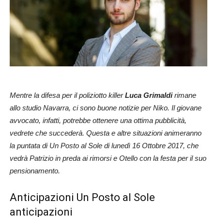
Mentre la difesa per il poliziotto killer
Luca Grimaldi
rimane
allo studio Navarra, ci sono buone notizie per Niko. Il giovane
avvocato, infatti, potrebbe ottenere una ottima pubblicità,
vedrete che succederà. Questa e altre situazioni animeranno
la puntata di Un Posto al Sole di lunedì 16 Ottobre 2017, che
vedrà Patrizio in preda ai rimorsi e Otello con la festa per il suo
pensionamento.
Anticipazioni Un Posto al Sole
anticipazioni