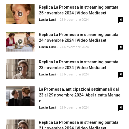
Replica La Promessa in streaming puntata
25 novembre 2024 | Video Mediaset
Lucia Lusi
-
25 Novembre 2024
0
Replica La Promessa in streaming puntata
24 novembre 2024 | Video Mediaset
Lucia Lusi
-
24 Novembre 2024
0
Replica La Promessa in streaming puntata
23 novembre 2024 | Video Mediaset
Lucia Lusi
-
23 Novembre 2024
0
La Promessa, anticipazioni settimanali dal
23 al 29 novembre 2024: Abel ricatta Manuel
e...
Lucia Lusi
-
22 Novembre 2024
0
Replica La Promessa in streaming puntata
21 novembre 2024 | Video Mediaset