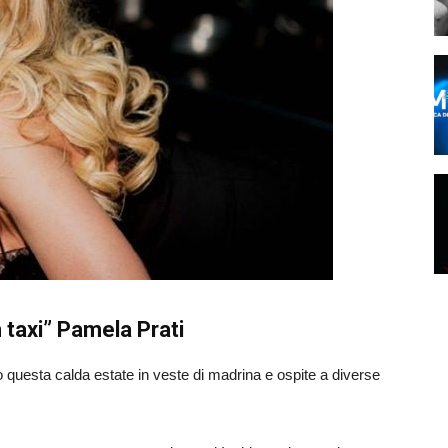
 taxi” Pamela Prati
questa calda estate in veste di madrina e ospite a diverse