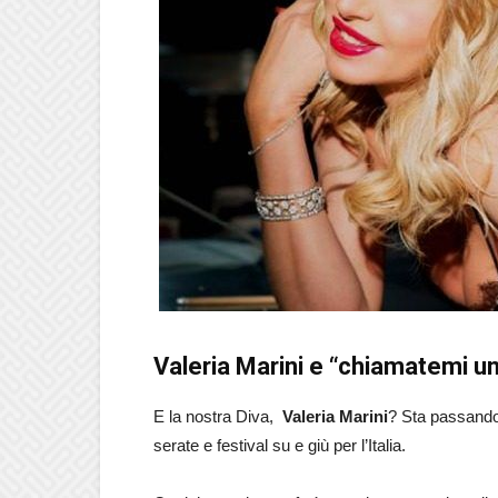
Valeria Marini e “chiamatemi un
E la nostra Diva,
Valeria Marini
? Sta passando 
serate e festival su e giù per l’Italia.