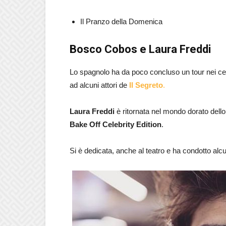
Il Pranzo della Domenica
Bosco Cobos e Laura Freddi
Lo spagnolo ha da poco concluso un tour nei ce
ad alcuni attori de
Il Segreto
.
Laura Freddi
è ritornata nel mondo dorato dell
Bake Off Celebrity Edition
.
Si è dedicata, anche al teatro e ha condotto alc