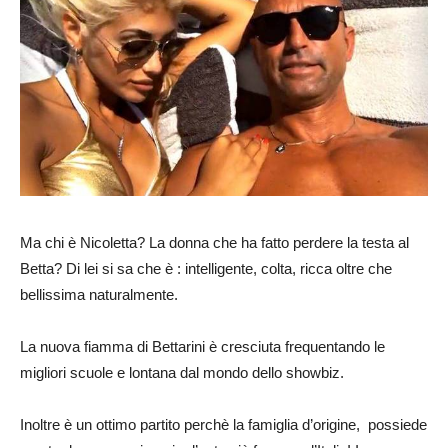
Ma chi è Nicoletta? La donna che ha fatto perdere la testa al
Betta? Di lei si sa che è : intelligente, colta, ricca oltre che
bellissima naturalmente.
La nuova fiamma di Bettarini è cresciuta frequentando le
migliori scuole e lontana dal mondo dello showbiz.
Inoltre è un ottimo partito perchè la famiglia d’origine, possiede