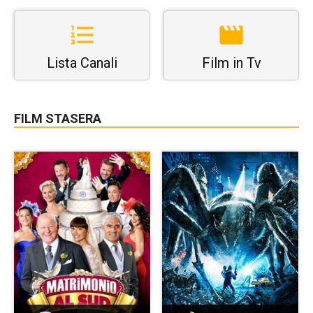
Lista Canali
Film in Tv
FILM STASERA